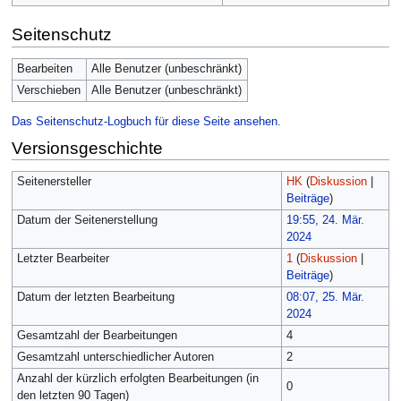
Seitenschutz
Bearbeiten
Alle Benutzer (unbeschränkt)
Verschieben
Alle Benutzer (unbeschränkt)
Das Seitenschutz-Logbuch für diese Seite ansehen.
Versionsgeschichte
Seitenersteller
HK
(
Diskussion
|
Beiträge
)
Datum der Seitenerstellung
19:55, 24. Mär.
2024
Letzter Bearbeiter
1
(
Diskussion
|
Beiträge
)
Datum der letzten Bearbeitung
08:07, 25. Mär.
2024
Gesamtzahl der Bearbeitungen
4
Gesamtzahl unterschiedlicher Autoren
2
Anzahl der kürzlich erfolgten Bearbeitungen (in
0
den letzten 90 Tagen)