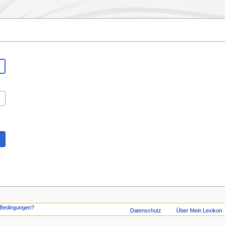
Datenschutz
Über Mein Lexikon