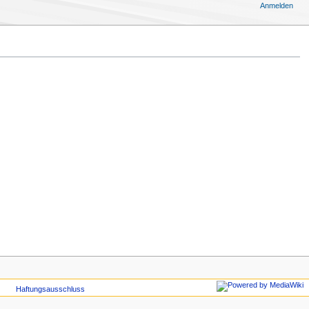
Anmelden
Haftungsausschluss